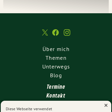
Über mich
Themen
Unterwegs
Blog
Termine
Kontakt
×
Presse
Diese Webseite verwendet