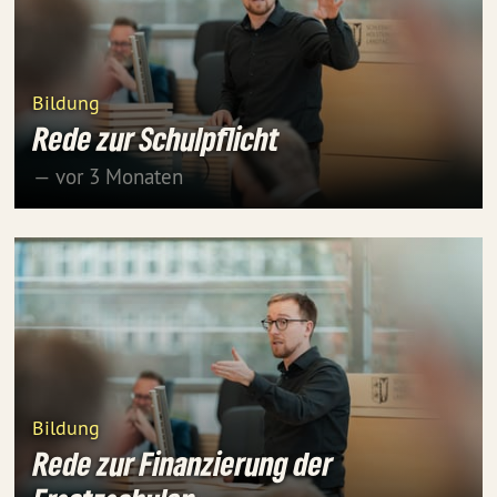
Bildung
Rede zur Schulpflicht
— vor 3 Monaten
Bildung
Rede zur Finanzierung der