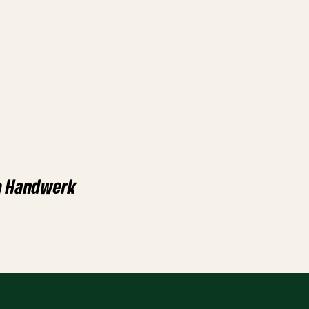
m Handwerk