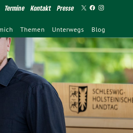
Termine
Kontakt
Presse
mich
Themen
Unterwegs
Blog