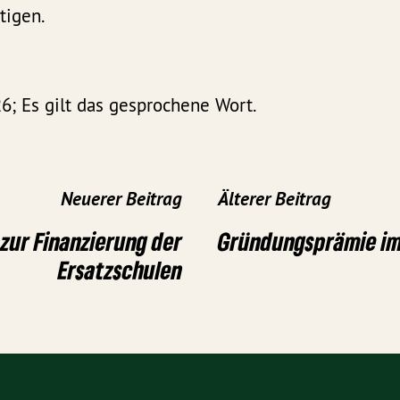
tigen.
6; Es gilt das gesprochene Wort.
Neuerer Beitrag
Älterer Beitrag
zur Finanzierung der
Gründungsprämie i
Ersatzschulen