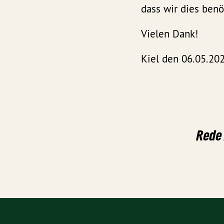
dass wir dies benö
Vielen Dank!
Kiel den 06.05.202
Rede 