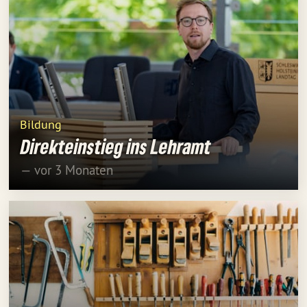
Bildung
Direkteinstieg ins Lehramt
— vor 3 Monaten