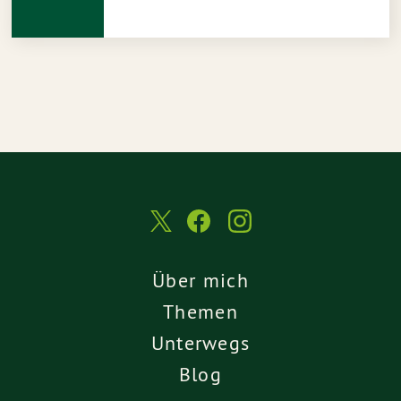
Über mich
Themen
Unterwegs
Blog