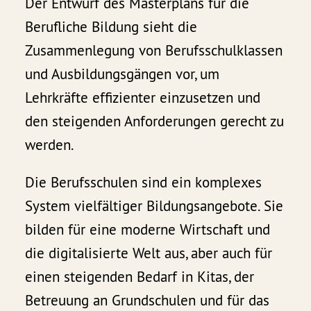
Der Entwurf des Masterplans für die
Berufliche Bildung sieht die
Zusammenlegung von Berufsschulklassen
und Ausbildungsgängen vor, um
Lehrkräfte effizienter einzusetzen und
den steigenden Anforderungen gerecht zu
werden.
Die Berufsschulen sind ein komplexes
System vielfältiger Bildungsangebote. Sie
bilden für eine moderne Wirtschaft und
die digitalisierte Welt aus, aber auch für
einen steigenden Bedarf in Kitas, der
Betreuung an Grundschulen und für das