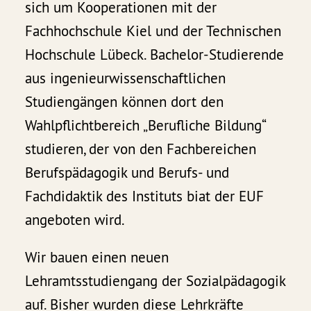
sich um Kooperationen mit der
Fachhochschule Kiel und der Technischen
Hochschule Lübeck. Bachelor-Studierende
aus ingenieurwissenschaftlichen
Studiengängen können dort den
Wahlpflichtbereich „Berufliche Bildung“
studieren, der von den Fachbereichen
Berufspädagogik und Berufs- und
Fachdidaktik des Instituts biat der EUF
angeboten wird.
Wir bauen einen neuen
Lehramtsstudiengang der Sozialpädagogik
auf. Bisher wurden diese Lehrkräfte