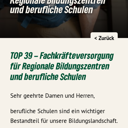
und berufliche Schulen
< Zurück
TOP 39 – Fachkräfteversorgung
für Regionale Bildungszentren
und berufliche Schulen
Sehr geehrte Damen und Herren,
berufliche Schulen sind ein wichtiger
Bestandteil für unsere Bildungslandschaft.