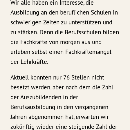
Wir alle haben ein Interesse, die
Ausbildung an den beruflichen Schulen in
schwierigen Zeiten zu unterstützen und
zu stärken. Denn die Berufsschulen bilden
die Fachkräfte von morgen aus und
erleben selbst einen Fachkräftemangel
der Lehrkräfte.
Aktuell konnten nur 76 Stellen nicht
besetzt werden, aber nach dem die Zahl
der Auszubildenden in der
Berufsausbildung in den vergangenen
Jahren abgenommen hat, erwarten wir
zukünftig wieder eine steigende Zahl der