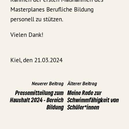
Masterplanes Berufliche Bildung
personell zu stützen.
Vielen Dank!
Kiel, den 21.03.2024
Neuerer Beitrag
Älterer Beitrag
Pressemitteilung zum
Meine Rede zur
Haushalt 2024 - Bereich
Schwimmfähigkeit von
Bildung
Schüler*innen