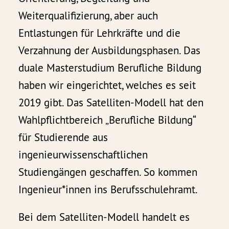
Weiterqualifizierung, aber auch
Entlastungen für Lehrkräfte und die
Verzahnung der Ausbildungsphasen. Das
duale Masterstudium Berufliche Bildung
haben wir eingerichtet, welches es seit
2019 gibt. Das Satelliten-Modell hat den
Wahlpflichtbereich „Berufliche Bildung“
für Studierende aus
ingenieurwissenschaftlichen
Studiengängen geschaffen. So kommen
Ingenieur*innen ins Berufsschulehramt.
Bei dem Satelliten-Modell handelt es