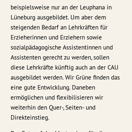
beispielsweise nur an der Leuphana in
Lüneburg ausgebildet. Um aber dem
steigenden Bedarf an Lehrkräften für
Erzieherinnen und Erziehern sowie
sozialpädagogische Assistentinnen und
Assistenten gerecht zu werden, sollen
diese Lehrkräfte künftig auch an der CAU
ausgebildet werden. Wir Grüne finden das
eine gute Entwicklung. Daneben
ermöglichen und flexibilisieren wir
weiterhin den Quer-, Seiten- und
Direkteinstieg.