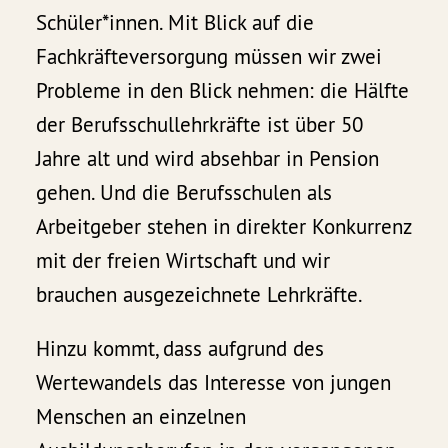
Schüler*innen. Mit Blick auf die
Fachkräfteversorgung müssen wir zwei
Probleme in den Blick nehmen: die Hälfte
der Berufsschullehrkräfte ist über 50
Jahre alt und wird absehbar in Pension
gehen. Und die Berufsschulen als
Arbeitgeber stehen in direkter Konkurrenz
mit der freien Wirtschaft und wir
brauchen ausgezeichnete Lehrkräfte.
Hinzu kommt, dass aufgrund des
Wertewandels das Interesse von jungen
Menschen an einzelnen