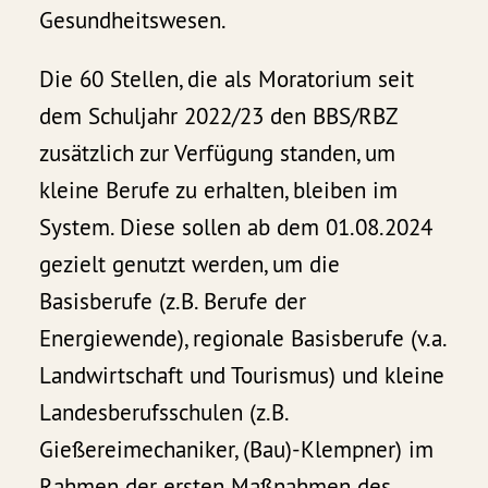
Gesundheitswesen.
Die 60 Stellen, die als Moratorium seit
dem Schuljahr 2022/23 den BBS/RBZ
zusätzlich zur Verfügung standen, um
kleine Berufe zu erhalten, bleiben im
System. Diese sollen ab dem 01.08.2024
gezielt genutzt werden, um die
Basisberufe (z.B. Berufe der
Energiewende), regionale Basisberufe (v.a.
Landwirtschaft und Tourismus) und kleine
Landesberufsschulen (z.B.
Gießereimechaniker, (Bau)-Klempner) im
Rahmen der ersten Maßnahmen des