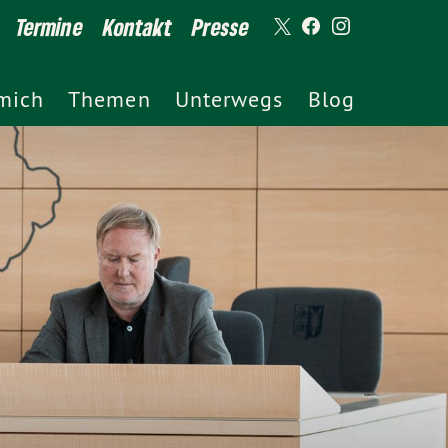
Termine
Kontakt
Presse
mich
Themen
Unterwegs
Blog