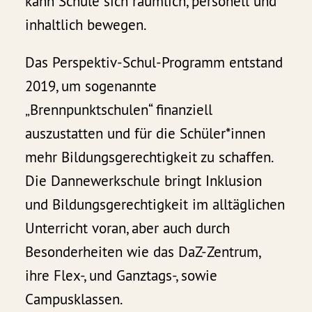
kann Schule sich räumlich, personell und
inhaltlich bewegen.
Das Perspektiv-Schul-Programm entstand
2019, um sogenannte
„Brennpunktschulen“ finanziell
auszustatten und für die Schüler*innen
mehr Bildungsgerechtigkeit zu schaffen.
Die Dannewerkschule bringt Inklusion
und Bildungsgerechtigkeit im alltäglichen
Unterricht voran, aber auch durch
Besonderheiten wie das DaZ-Zentrum,
ihre Flex-, und Ganztags-, sowie
Campusklassen.