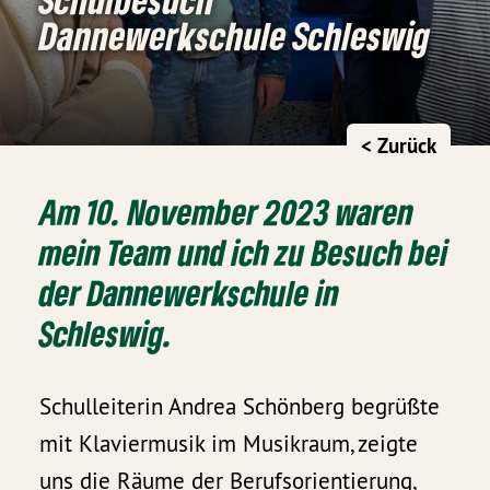
Dannewerkschule Schleswig
< Zurück
Am 10. November 2023 waren
mein Team und ich zu Besuch bei
der Dannewerkschule in
Schleswig.
Schulleiterin Andrea Schönberg begrüßte
mit Klaviermusik im Musikraum, zeigte
uns die Räume der Berufsorientierung,