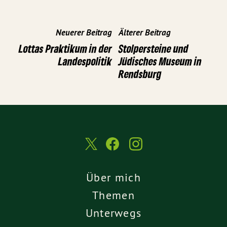
Neuerer Beitrag
Älterer Beitrag
Lottas Praktikum in der
Stolpersteine und
Landespolitik
Jüdisches Museum in
Rendsburg
Über mich
Themen
Unterwegs