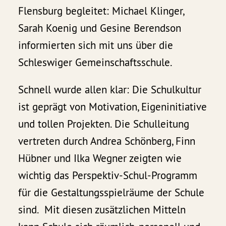
Flensburg begleitet: Michael Klinger,
Sarah Koenig und Gesine Berendson
informierten sich mit uns über die
Schleswiger Gemeinschaftsschule.
Schnell wurde allen klar: Die Schulkultur
ist geprägt von Motivation, Eigeninitiative
und tollen Projekten. Die Schulleitung
vertreten durch Andrea Schönberg, Finn
Hübner und Ilka Wegner zeigten wie
wichtig das Perspektiv-Schul-Programm
für die Gestaltungsspielräume der Schule
sind. Mit diesen zusätzlichen Mitteln