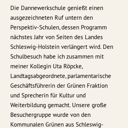
Die Dannewerkschule genießt einen
ausgezeichneten Ruf untern den
Perspektiv-Schulen, dessen Programm
nächstes Jahr von Seiten des Landes
Schleswig-Holstein verlängert wird. Den
Schulbesuch habe ich zusammen mit
meiner Kollegin Uta Röpcke,
Landtagsabgeordnete, parlamentarische
Geschäftsführerin der Grünen Fraktion
und Sprecherin für Kultur und
Weiterbildung gemacht. Unsere große
Besuchergruppe wurde von den
Kommunalen Grünen aus Schleswig-