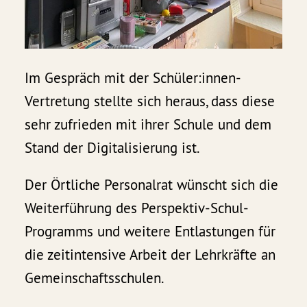
Im Gespräch mit der Schüler:innen-
Vertretung stellte sich heraus, dass diese
sehr zufrieden mit ihrer Schule und dem
Stand der Digitalisierung ist.
Der Örtliche Personalrat wünscht sich die
Weiterführung des Perspektiv-Schul-
Programms und weitere Entlastungen für
die zeitintensive Arbeit der Lehrkräfte an
Gemeinschaftsschulen.