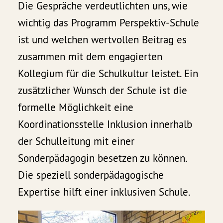
Die Gespräche verdeutlichten uns, wie
wichtig das Programm Perspektiv-Schule
ist und welchen wertvollen Beitrag es
zusammen mit dem engagierten
Kollegium für die Schulkultur leistet. Ein
zusätzlicher Wunsch der Schule ist die
formelle Möglichkeit eine
Koordinationsstelle Inklusion innerhalb
der Schulleitung mit einer
Sonderpädagogin besetzen zu können.
Die speziell sonderpädagogische
Expertise hilft einer inklusiven Schule.