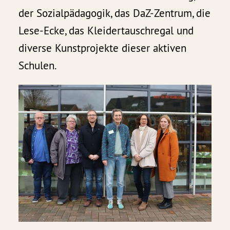
der Sozialpädagogik, das DaZ-Zentrum, die
Lese-Ecke, das Kleidertauschregal und
diverse Kunstprojekte dieser aktiven
Schulen.