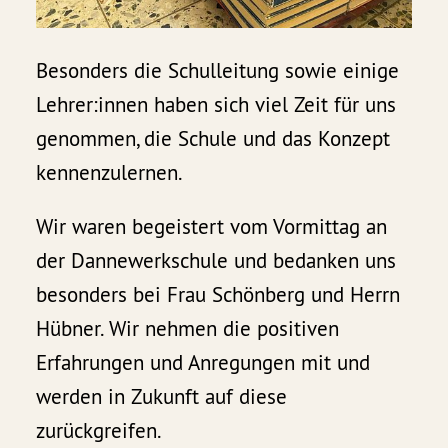
Besonders die Schulleitung sowie einige
Lehrer:innen haben sich viel Zeit für uns
genommen, die Schule und das Konzept
kennenzulernen.
Wir waren begeistert vom Vormittag an
der Dannewerkschule und bedanken uns
besonders bei Frau Schönberg und Herrn
Hübner. Wir nehmen die positiven
Erfahrungen und Anregungen mit und
werden in Zukunft auf diese
zurückgreifen.