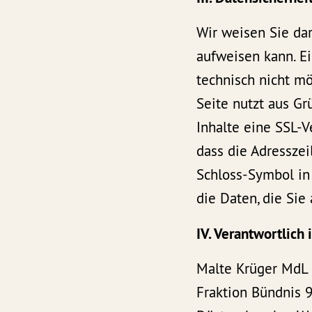
Wir weisen Sie dar
aufweisen kann. Ei
technisch nicht mö
Seite nutzt aus Gr
Inhalte eine SSL-V
dass die Adresszei
Schloss-Symbol in 
die Daten, die Sie
IV. Verantwortlich
Malte Krüger MdL
Fraktion Bündnis 