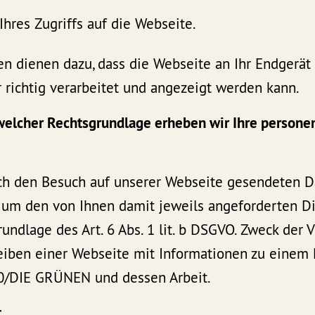
Ihres Zugriffs auf die Webseite.
n dienen dazu, dass die Webseite an Ihr Endgerät
 richtig verarbeitet und angezeigt werden kann.
 welcher Rechtsgrundlage erheben wir Ihre person
ch den Besuch auf unserer Webseite gesendeten 
, um den von Ihnen damit jeweils angeforderten Di
rundlage des Art. 6 Abs. 1 lit. b DSGVO. Zweck der 
reiben einer Webseite mit Informationen zu einem 
0/DIE GRÜNEN und dessen Arbeit.
t