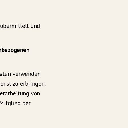
 übermittelt und
enbezogenen
Daten verwenden
enst zu erbringen.
Verarbeitung von
Mitglied der