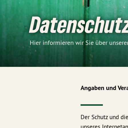
Datenschut
Hier informieren wir Sie über unse
Angaben und Ver
Der Schutz und di
unseres Internetan