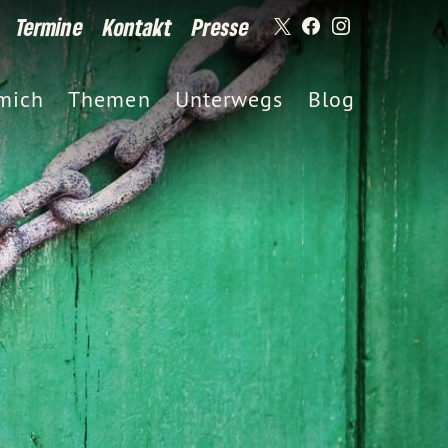
Termine
Kontakt
Presse
mich
Themen
Unterwegs
Blog